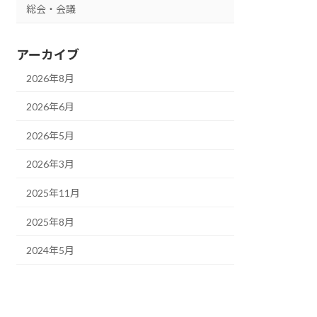
総会・会議
アーカイブ
2026年8月
2026年6月
2026年5月
2026年3月
2025年11月
2025年8月
2024年5月