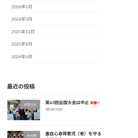
2026年5月
2026年3月
2025年11月
2025年8月
2024年5月
最近の投稿
第63回全国大会は中止
新着!!
お知らせ
08/04/2026
重症心身障害児（者）を守る
未分類