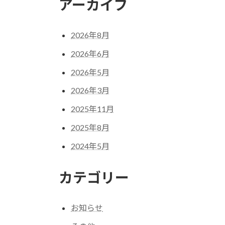
アーカイブ
2026年8月
2026年6月
2026年5月
2026年3月
2025年11月
2025年8月
2024年5月
カテゴリー
お知らせ