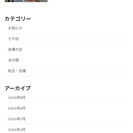
カテゴリー
お知らせ
その他
各種大会
未分類
総会・会議
アーカイブ
2026年8月
2026年6月
2026年5月
2026年3月