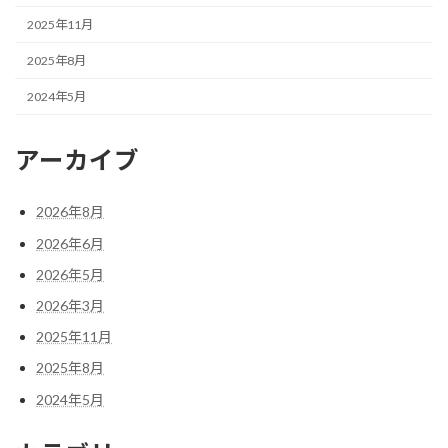
2025年11月
2025年8月
2024年5月
アーカイブ
2026年8月
2026年6月
2026年5月
2026年3月
2025年11月
2025年8月
2024年5月