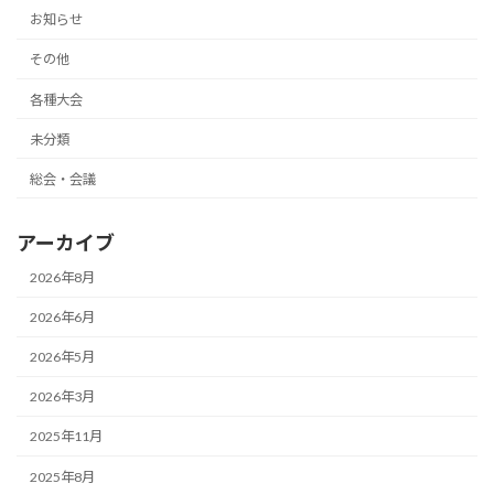
お知らせ
その他
各種大会
未分類
総会・会議
アーカイブ
2026年8月
2026年6月
2026年5月
2026年3月
2025年11月
2025年8月