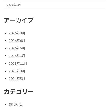
2024年5月
アーカイブ
2026年8月
2026年6月
2026年5月
2026年3月
2025年11月
2025年8月
2024年5月
カテゴリー
お知らせ