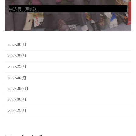
申込書（用紙）
2026年8月
2026年6月
2026年5月
2026年3月
2025年11月
2025年8月
2024年5月