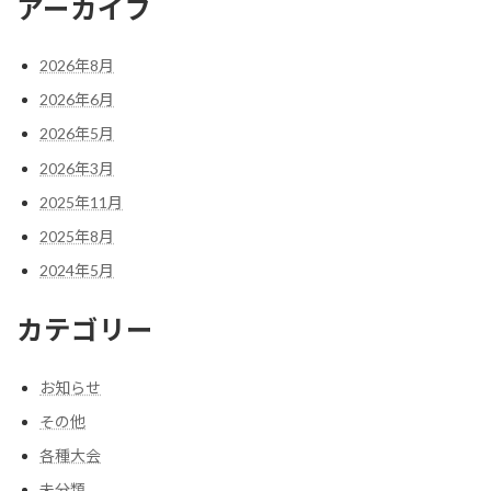
アーカイブ
2026年8月
2026年6月
2026年5月
2026年3月
2025年11月
2025年8月
2024年5月
カテゴリー
お知らせ
その他
各種大会
未分類