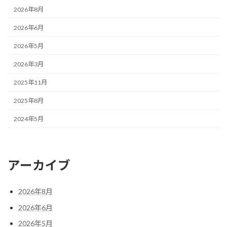
2026年8月
2026年6月
2026年5月
2026年3月
2025年11月
2025年8月
2024年5月
アーカイブ
2026年8月
2026年6月
2026年5月